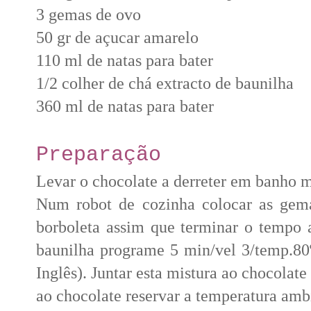
3 gemas de ovo
50 gr de açucar amarelo
110 ml de natas para bater
1/2 colher de chá extracto de baunilha
360 ml de natas para bater
Preparação
Levar o chocolate a derreter em banho m
Num robot de cozinha colocar as gem
borboleta assim que terminar o tempo a
baunilha programe 5 min/vel 3/temp.80
Inglês). Juntar esta mistura ao chocola
ao chocolate reservar a temperatura amb