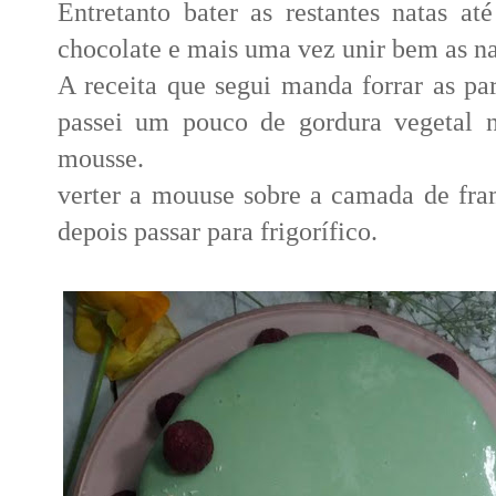
Entretanto bater as restantes natas a
chocolate e mais uma vez unir bem as na
A receita que segui manda forrar as pa
passei um pouco de gordura vegetal n
mousse.
verter a mouuse sobre a camada de fram
depois passar para frigorífico.