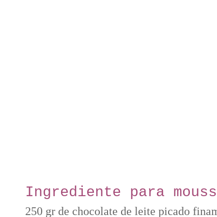
Ingrediente para mous
250 gr de chocolate de leite picado fin