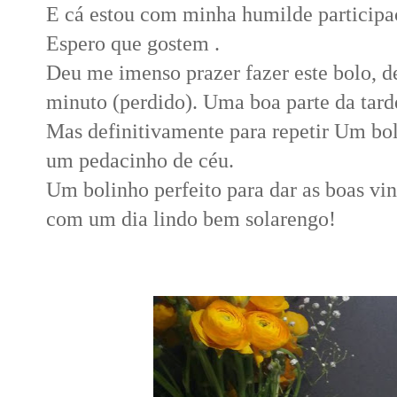
E cá estou com minha humilde participa
Espero que gostem .
Deu me imenso prazer fazer este bolo,
minuto (perdido). Uma boa parte da tard
Mas definitivamente para repetir Um bol
um pedacinho de céu.
Um bolinho perfeito para dar as boas vi
com um dia lindo bem solarengo!