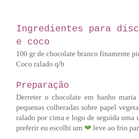
Ingredientes para disc
e coco
100 gr de chocolate branco finamente p
Coco ralado q/b
Preparação
Derreter o chocolate em banho maria 
pequenas colheradas sobre papel vegeta
ralado por cima e logo de seguida uma 
preferir eu escolhi um
❤
leve ao frio pa