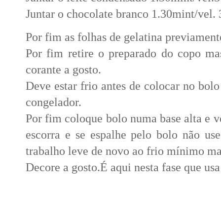
Juntar o chocolate branco 1.30mint/vel. 
Por fim as folhas de gelatina previamen
Por fim retire o preparado do copo ma
corante a gosto.
Deve estar frio antes de colocar no bol
congelador.
Por fim coloque bolo numa base alta e v
escorra e se espalhe pelo bolo não use 
trabalho leve de novo ao frio mínimo mai
Decore a gosto.É aqui nesta fase que usa