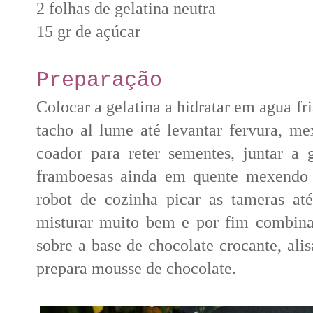
2 folhas de gelatina neutra
15 gr de açúcar
Preparação
Colocar a gelatina a hidratar em agua f
tacho al lume até levantar fervura, m
coador para reter sementes, juntar a 
framboesas ainda em quente mexendo 
robot de cozinha picar as tameras at
misturar muito bem e por fim combina
sobre a base de chocolate crocante, ali
prepara mousse de chocolate.