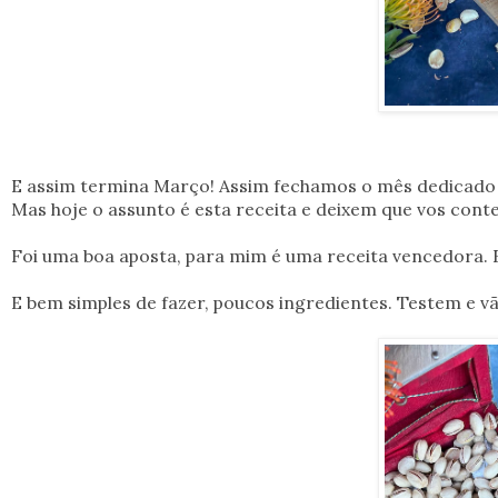
E assim termina Março! Assim fechamos o mês dedicado a
Mas hoje o assunto é esta receita e deixem que vos conte
Foi uma boa aposta, para mim é uma receita vencedora. Es
E bem simples de fazer, poucos ingredientes. Testem e 