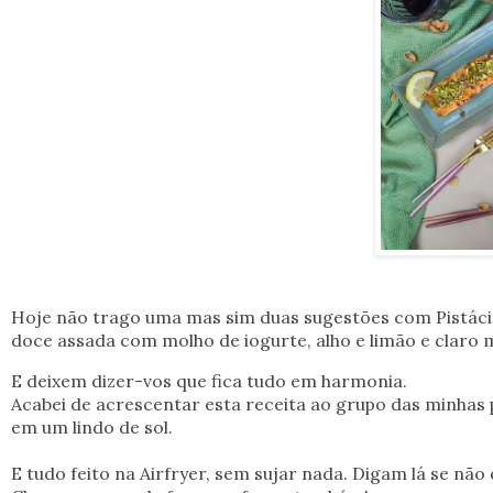
Hoje não trago uma mas sim duas sugestões com Pistáci
doce assada com molho de iogurte, alho e limão e claro ma
E deixem dizer-vos que fica tudo em harmonia.
Acabei de acrescentar esta receita ao grupo das minhas
em um lindo de sol.
E tudo feito na Airfryer, sem sujar nada. Digam lá se não