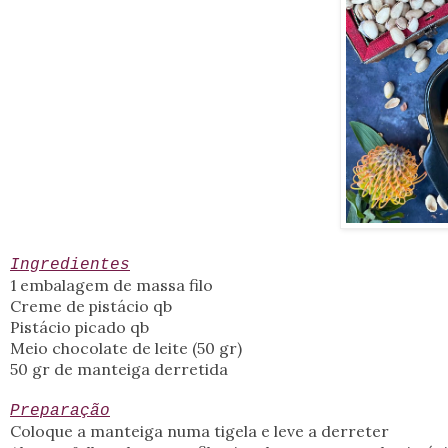
Ingredientes
1 embalagem de massa filo
Creme de pistácio qb
Pistácio picado qb
Meio chocolate de leite (50 gr)
50 gr de manteiga derretida
Preparação
Coloque a manteiga numa tigela e leve a derreter