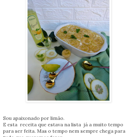
Sou apaixonado por limão.
E esta receita que estava na lista já a muito tempo
para ser feita. Mas o tempo nem sempre chega para