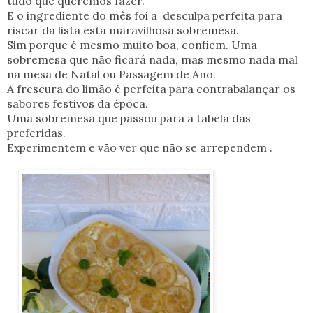
tudo que queremos fazer.
E o ingrediente do mês foi a desculpa perfeita para
riscar da lista esta maravilhosa sobremesa.
Sim porque é mesmo muito boa, confiem. Uma
sobremesa que não ficará nada, mas mesmo nada mal
na mesa de Natal ou Passagem de Ano.
A frescura do limão é perfeita para contrabalançar os
sabores festivos da época.
Uma sobremesa que passou para a tabela das
preferidas.
Experimentem e vão ver que não se arrependem .