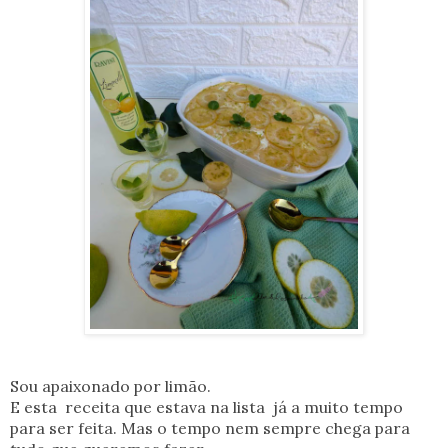
Sou apaixonado por limão.
E esta receita que estava na lista já a muito tempo
para ser feita. Mas o tempo nem sempre chega para