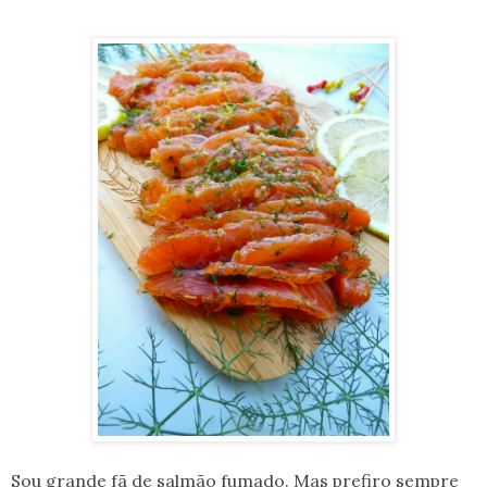
Sou grande fã de salmão fumado. Mas prefiro sempre