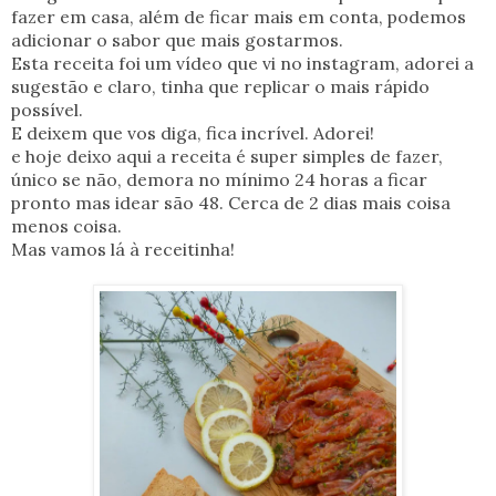
fazer em casa, além de ficar mais em conta, podemos
adicionar o sabor que mais gostarmos.
Esta receita foi um vídeo que vi no instagram, adorei a
sugestão e claro, tinha que replicar o mais rápido
possível.
E deixem que vos diga, fica incrível. Adorei!
e hoje deixo aqui a receita é super simples de fazer,
único se não, demora no mínimo 24 horas a ficar
pronto mas idear são 48. Cerca de 2 dias mais coisa
menos coisa.
Mas vamos lá à receitinha!