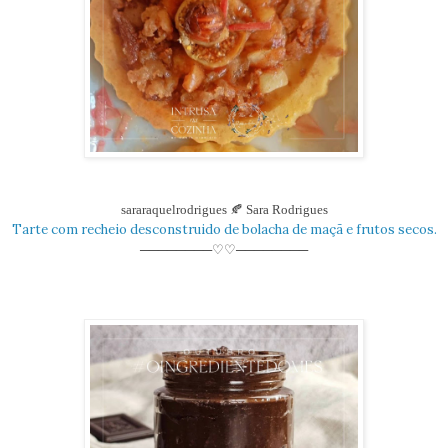
sararaquelrodrigues
🍂 Sara Rodrigues
Tarte com recheio desconstruido de bolacha de maçã e frutos secos.
────────♡♡────────