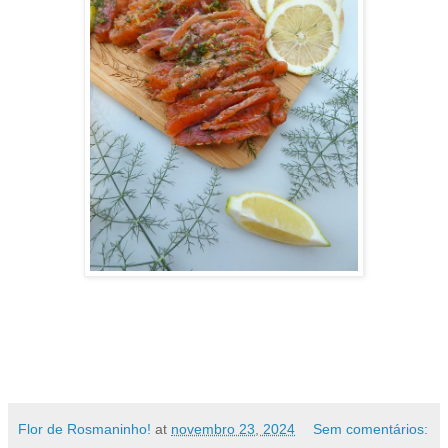
Flor de Rosmaninho!
at
novembro 23, 2024
Sem comentários: