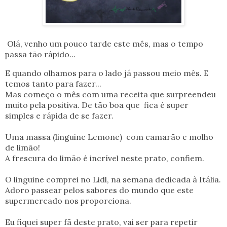
Olá, venho um pouco tarde este mês, mas o tempo
passa tão rápido...
E quando olhamos para o lado já passou meio mês. E
temos tanto para fazer...
Mas começo o mês com uma receita que surpreendeu
muito pela positiva. De tão boa que fica é super
simples e rápida de se fazer.
Uma massa (linguine Lemone) com camarão e molho
de limão!
A frescura do limão é incrível neste prato, confiem.
O linguine comprei no Lidl, na semana dedicada à Itália.
Adoro passear pelos sabores do mundo que este
supermercado nos proporciona.
Eu fiquei super fã deste prato, vai ser para repetir