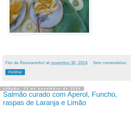
Flor de Rosmaninho!
at
novembro 30, 2024
Sem comentários:
Partilhar
sábado, 23 de novembro de 2024
Salmão curado com Aperol, Funcho,
raspas de Laranja e Limão