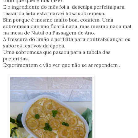
tudo que queremos fazer.
E o ingrediente do mês foi a desculpa perfeita para
riscar da lista esta maravilhosa sobremesa.
Sim porque é mesmo muito boa, confiem. Uma
sobremesa que não ficará nada, mas mesmo nada mal
na mesa de Natal ou Passagem de Ano.
A frescura do limão é perfeita para contrabalançar os
sabores festivos da época.
Uma sobremesa que passou para a tabela das
preferidas.
Experimentem e vão ver que não se arrependem .