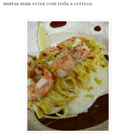
muitas mais vezes com toda a certeza.