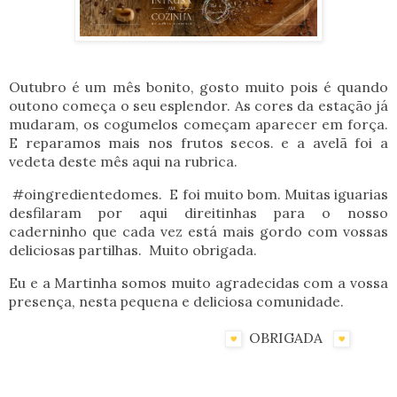
Outubro é um mês bonito, gosto muito pois é quando
outono começa o seu esplendor. As cores da estação já
mudaram, os cogumelos começam aparecer em força.
E reparamos mais nos frutos secos. e a avelã foi a
vedeta deste mês aqui na rubrica.
#oingredientedomes. E foi muito bom. Muitas iguarias
desfilaram por aqui direitinhas para o nosso
caderninho que cada vez está mais gordo com vossas
deliciosas partilhas. Muito obrigada.
Eu e a Martinha somos muito agradecidas com a vossa
presença, nesta pequena e deliciosa comunidade.
OBRIGA
DA