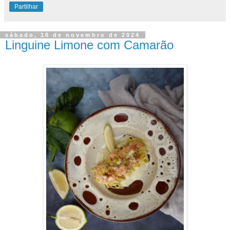
Partilhar
sábado, 16 de novembro de 2024
Linguine Limone com Camarão