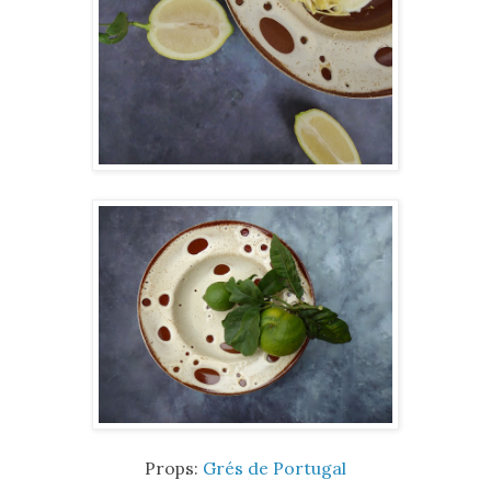
Props:
Grés de Portugal