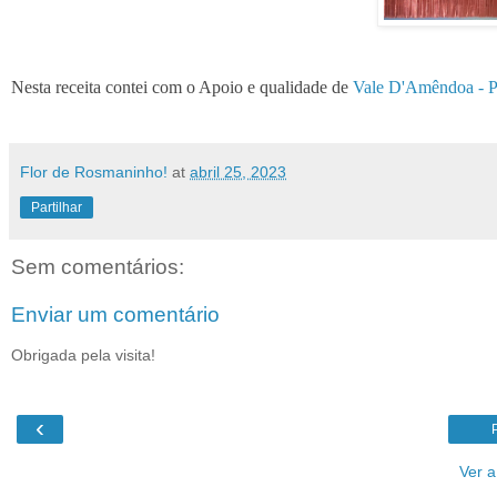
Nesta receita contei com o Apoio e qualidade de
Vale D'Amêndoa - P
Flor de Rosmaninho!
at
abril 25, 2023
Partilhar
Sem comentários:
Enviar um comentário
Obrigada pela visita!
‹
Ver 