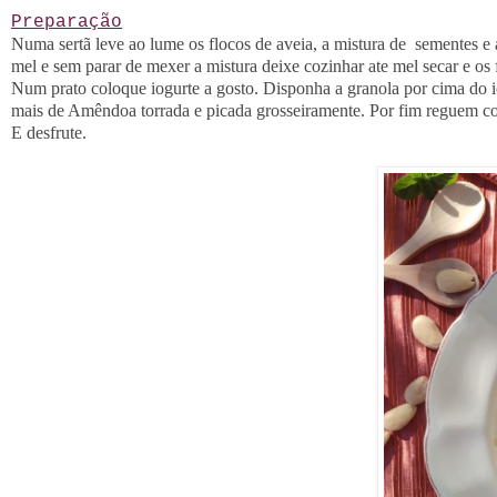
Preparação
Numa sertã leve ao lume os flocos de aveia, a mistura de sementes 
mel e sem parar de mexer a mistura deixe cozinhar ate mel secar e os
Num prato coloque iogurte a gosto. Disponha a granola por cima do
mais de Amêndoa torrada e picada grosseiramente. Por fim reguem 
E desfrute.