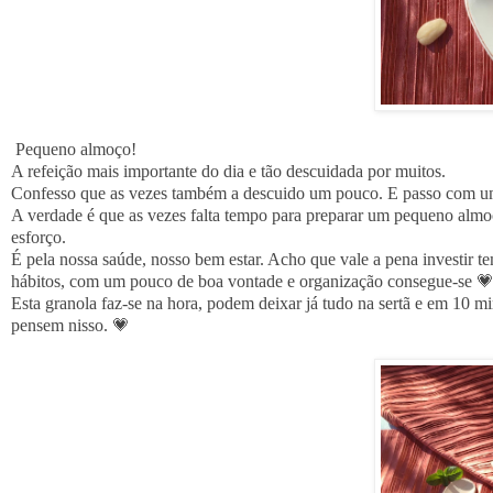
Pequeno almoço!
A refeição mais importante do dia e tão descuidada por muitos.
Confesso que as vezes também a descuido um pouco. E passo com u
A verdade é que as vezes falta tempo para preparar um pequeno almo
esforço.
É pela nossa saúde, nosso bem estar. Acho que vale a pena investir
hábitos, com um pouco de boa vontade e organização consegue-se 
Esta granola faz-se na hora, podem deixar já tudo na sertã e em 10 min
pensem nisso. 💗