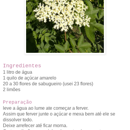
Ingredientes
1 litro de água
1 quilo de açúcar amarelo
20 a 30 flores de sabugueiro (usei 23 flores)
2 limões
Preparação
leve a água ao lume ate começar a ferver.
Assim que ferver junte o açúcar e mexa bem até ele se
dissolver todo.
Deixe arrefecer até ficar morna.