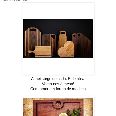
Almei surge do nada. E de nós.
Vemo-nos à mesa!
Com amor em forma de madeira