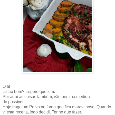
Olá!
Estão bem? Espero que sim.
Por aqui as coisas também, vão bem na medida
do possível.
Hoje trago um Polvo no forno que fica maravilhoso. Quando
vi esta receita, logo decidi. Tenho que fazer.