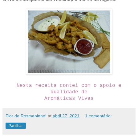
Nesta receita contei com o apoio e
qualidade de
Aromáticas Vivas
Flor de Rosmaninho!
at
abril 27, 2021
1 comentário:
Partilhar