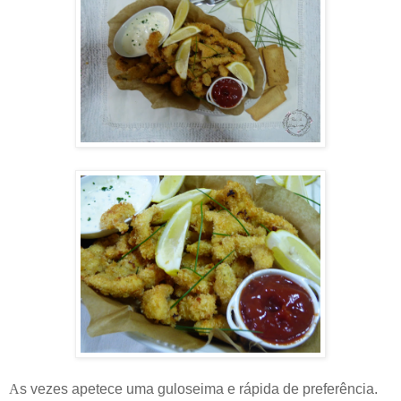
A
s vezes apetece uma guloseima e rápida de preferência.