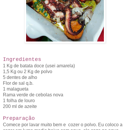
Ingredientes
1 Kg de batata doce (usei amarela)
1,5 Kg ou 2 Kg de polvo
5 dentes de alho
Flor de sal q.b.
1 malagueta
Rama verde de cebolas nova
1 folha de louro
200 ml de azeite
Preparação
Comece por lavar muito bem e cozer o polvo. Eu coloco a