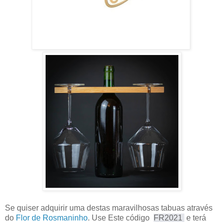
Se quiser adquirir uma destas maravilhosas tabuas através
do
Flor de Rosmaninho
. Use Este código
FR2021 
e terá