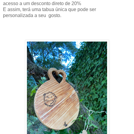
acesso a um desconto direto de 20%
E assim, terá uma tabua única que pode ser
personalizada a seu gosto.