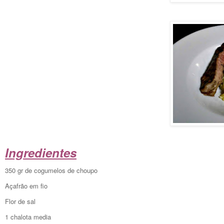
Ingredientes
350 gr de cogumelos de choupo
Açafrão em fio
Flor de sal
1 chalota media